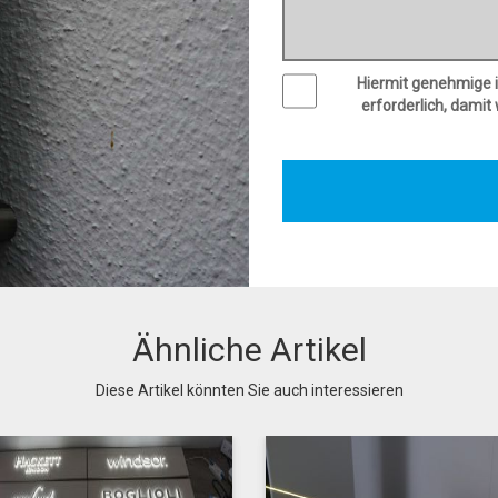
Hiermit genehmige i
erforderlich, damit
Ähnliche Artikel
Diese Artikel könnten Sie auch interessieren