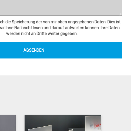
ch die Speicherung der von mir oben angegebenen Daten. Dies ist
 wir Ihne Nachricht lesen und darauf antworten können. Ihre Daten
werden nicht an Dritte weiter gegeben.