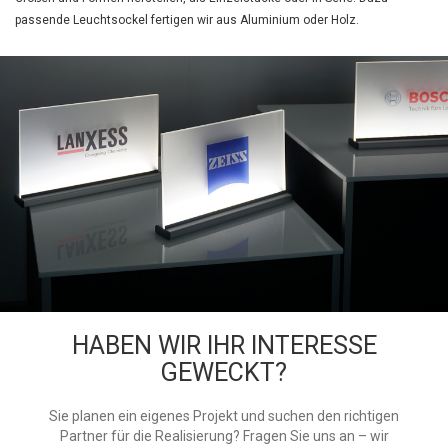
passende Leuchtsockel fertigen wir aus Aluminium oder Holz.
HABEN WIR IHR INTERESSE
GEWECKT?
Sie planen ein eigenes Projekt und suchen den richtigen
Partner für die Realisierung? Fragen Sie uns an – wir