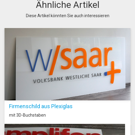
Ähnliche Artikel
Diese Artikel könnten Sie auch interessieren
Firmenschild aus Plexiglas
mit 3D-Buchstaben