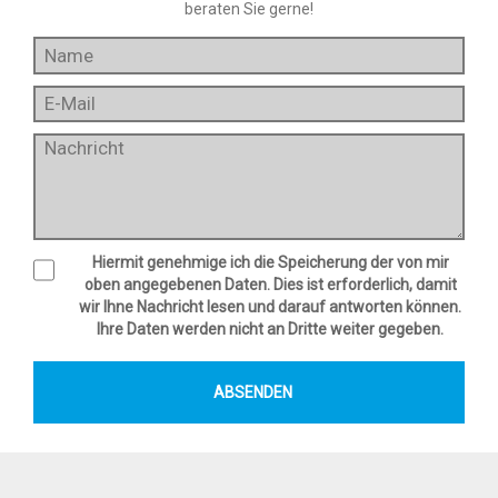
beraten Sie gerne!
Hiermit genehmige ich die Speicherung der von mir
oben angegebenen Daten. Dies ist erforderlich, damit
wir Ihne Nachricht lesen und darauf antworten können.
Ihre Daten werden nicht an Dritte weiter gegeben.