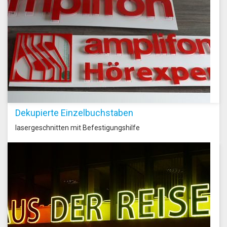
Dekupierte Einzelbuchstaben
lasergeschnitten mit Befestigungshilfe