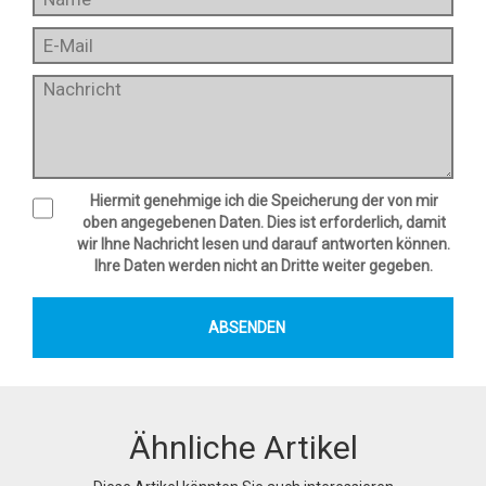
Hiermit genehmige ich die Speicherung der von mir
oben angegebenen Daten. Dies ist erforderlich, damit
wir Ihne Nachricht lesen und darauf antworten können.
Ihre Daten werden nicht an Dritte weiter gegeben.
Ähnliche Artikel