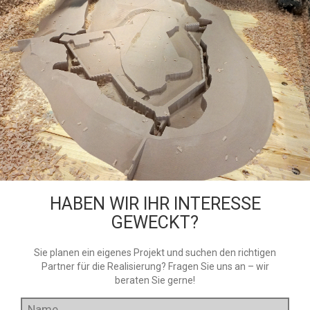
HABEN WIR IHR INTERESSE
GEWECKT?
Sie planen ein eigenes Projekt und suchen den richtigen
Partner für die Realisierung? Fragen Sie uns an – wir
beraten Sie gerne!