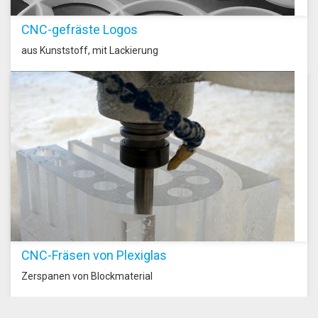
CNC-gefräste Logos
aus Kunststoff, mit Lackierung
CNC-Fräsen von Plexiglas
Zerspanen von Blockmaterial