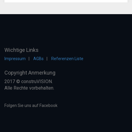
Wichtige Links
Impressum
AGBs
Referenzen Liste
Copyright Anmerkung
2017 © construVISION.
Alle Rechte vorbehalten.
Folgen Sie uns auf Facebook