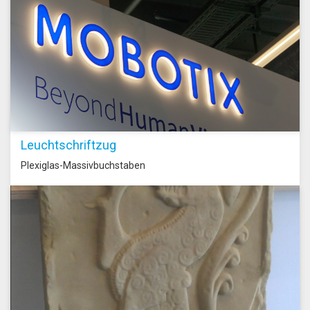
Leuchtschriftzug
Plexiglas-Massivbuchstaben