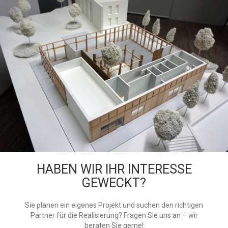
HABEN WIR IHR INTERESSE
GEWECKT?
Sie planen ein eigenes Projekt und suchen den richtigen
Partner für die Realisierung? Fragen Sie uns an – wir
beraten Sie gerne!