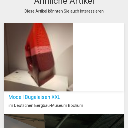
Ähnliche Artikel
Diese Artikel könnten Sie auch interessieren
Modell Bügeleisen XXL
im Deutschen Bergbau-Museum Bochum