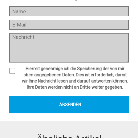
Hiermit genehmige ich die Speicherung der von mir
oben angegebenen Daten. Dies ist erforderlich, damit
wir Ihne Nachricht lesen und darauf antworten können.
Ihre Daten werden nicht an Dritte weiter gegeben.