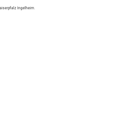
iserpfalz Ingelheim.