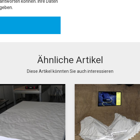
f antworten können. Ihre Daten
egeben.
Ähnliche Artikel
Diese Artikel könnten Sie auch interessieren