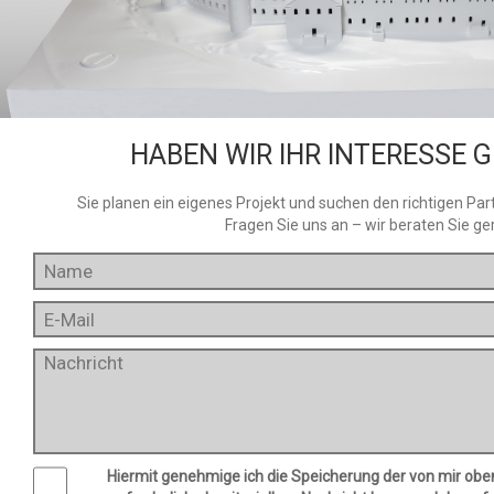
HABEN WIR IHR INTERESSE 
Sie planen ein eigenes Projekt und suchen den richtigen Part
Fragen Sie uns an – wir beraten Sie ge
Hiermit genehmige ich die Speicherung der von mir obe