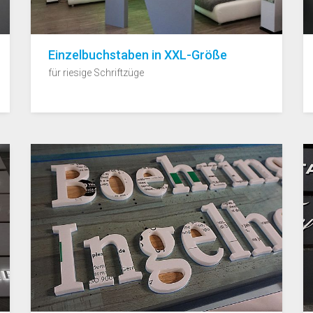
Einzelbuchstaben in XXL-Größe
für riesige Schriftzüge