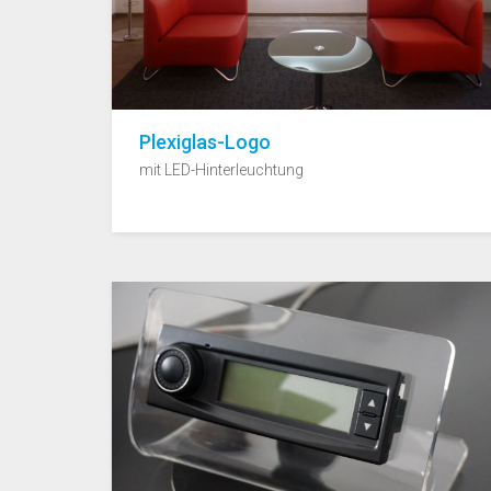
Plexiglas-Logo
mit LED-Hinterleuchtung