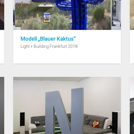
Modell „Blauer Kaktus“
Light + Building Frankfurt 2018