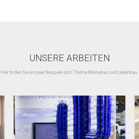
UNSERE ARBEITEN
Hier finden Sie ein paar Beispiele zum Thema Messebau und Ladenbau: