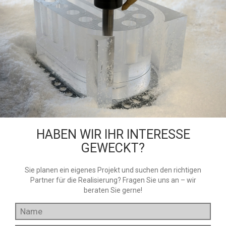
HABEN WIR IHR INTERESSE
GEWECKT?
Sie planen ein eigenes Projekt und suchen den richtigen
Partner für die Realisierung? Fragen Sie uns an – wir
beraten Sie gerne!