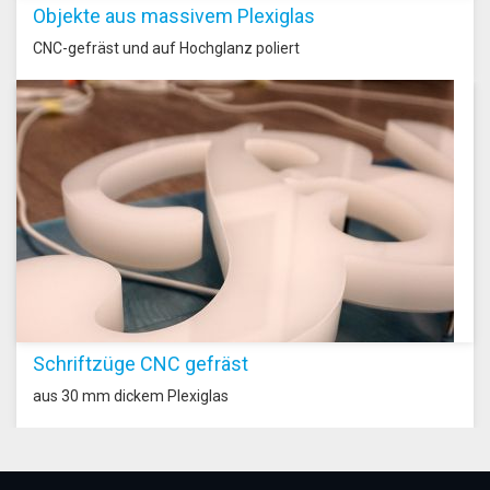
Objekte aus massivem Plexiglas
CNC-gefräst und auf Hochglanz poliert
Schriftzüge CNC gefräst
aus 30 mm dickem Plexiglas