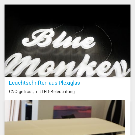
Leuchtschriften aus Plexiglas
CNC-gefräst, mit LED-Beleuchtung